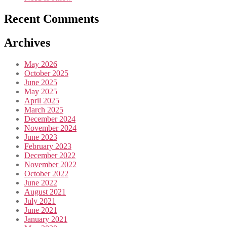
Recent Comments
Archives
May 2026
October 2025
June 2025
May 2025
April 2025
March 2025
December 2024
November 2024
June 2023
February 2023
December 2022
November 2022
October 2022
June 2022
August 2021
July 2021
June 2021
January 2021