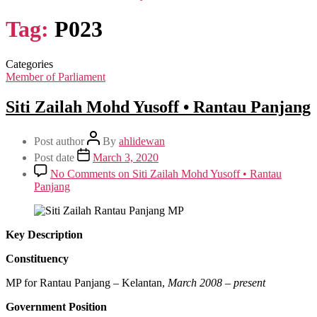
Tag:
P023
Categories
Member of Parliament
Siti Zailah Mohd Yusoff • Rantau Panjang
Post author
By
ahlidewan
Post date
March 3, 2020
No Comments
on Siti Zailah Mohd Yusoff • Rantau
Panjang
Key Description
Constituency
MP for Rantau Panjang – Kelantan,
March 2008 – present
Government Position