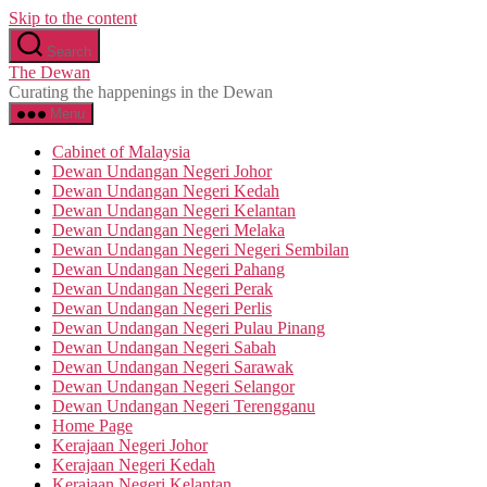
Skip to the content
Search
The Dewan
Curating the happenings in the Dewan
Menu
Cabinet of Malaysia
Dewan Undangan Negeri Johor
Dewan Undangan Negeri Kedah
Dewan Undangan Negeri Kelantan
Dewan Undangan Negeri Melaka
Dewan Undangan Negeri Negeri Sembilan
Dewan Undangan Negeri Pahang
Dewan Undangan Negeri Perak
Dewan Undangan Negeri Perlis
Dewan Undangan Negeri Pulau Pinang
Dewan Undangan Negeri Sabah
Dewan Undangan Negeri Sarawak
Dewan Undangan Negeri Selangor
Dewan Undangan Negeri Terengganu
Home Page
Kerajaan Negeri Johor
Kerajaan Negeri Kedah
Kerajaan Negeri Kelantan