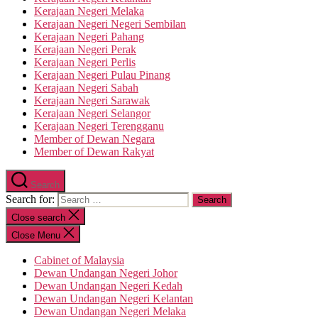
Kerajaan Negeri Melaka
Kerajaan Negeri Negeri Sembilan
Kerajaan Negeri Pahang
Kerajaan Negeri Perak
Kerajaan Negeri Perlis
Kerajaan Negeri Pulau Pinang
Kerajaan Negeri Sabah
Kerajaan Negeri Sarawak
Kerajaan Negeri Selangor
Kerajaan Negeri Terengganu
Member of Dewan Negara
Member of Dewan Rakyat
Search
Search for:
Close search
Close Menu
Cabinet of Malaysia
Dewan Undangan Negeri Johor
Dewan Undangan Negeri Kedah
Dewan Undangan Negeri Kelantan
Dewan Undangan Negeri Melaka